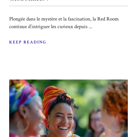
Plongée dans le mystère et la fascination, la Red Room
continue d’intriguer les curieux depuis ...
KEEP READING