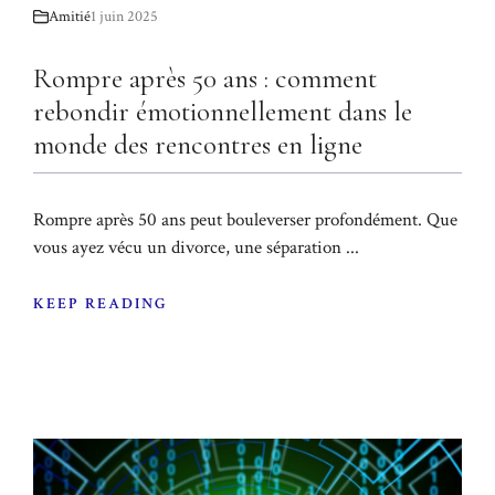
Amitié
1 juin 2025
Rompre après 50 ans : comment
rebondir émotionnellement dans le
monde des rencontres en ligne
Rompre après 50 ans peut bouleverser profondément. Que
vous ayez vécu un divorce, une séparation ...
KEEP READING