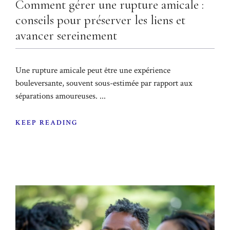
Comment gérer une rupture amicale :
conseils pour préserver les liens et
avancer sereinement
Une rupture amicale peut être une expérience
bouleversante, souvent sous-estimée par rapport aux
séparations amoureuses. ...
KEEP READING