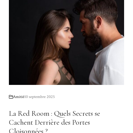
Amitié
10 septembre 2025
La Red Room : Quels Secrets se
Cachent Derrière des Portes
Cloisonnées ?