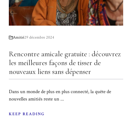
Amitié
29 décembre 2024
Rencontre amicale gratuite : découvrez
les meilleures façons de tisser de
nouveaux liens sans dépenser
Dans un monde de plus en plus connecté, la quête de
nouvelles amitiés reste un ...
KEEP READING