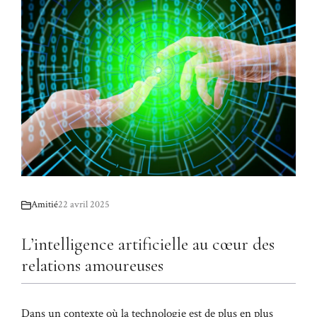
Amitié
22 avril 2025
L’intelligence artificielle au cœur des
relations amoureuses
Dans un contexte où la technologie est de plus en plus