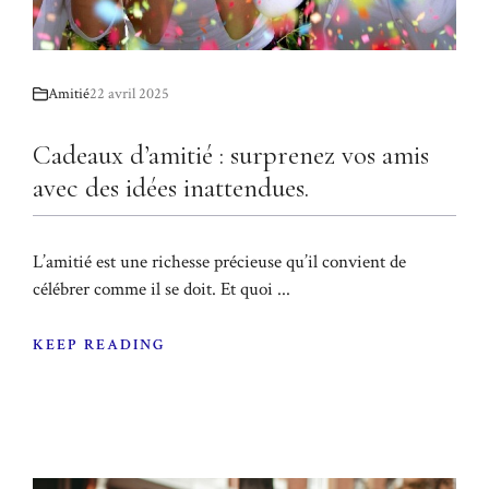
Amitié
22 avril 2025
Cadeaux d’amitié : surprenez vos amis
avec des idées inattendues.
L’amitié est une richesse précieuse qu’il convient de
célébrer comme il se doit. Et quoi ...
KEEP READING