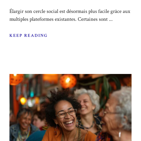
Élargir son cercle social est désormais plus facile grâce aux
multiples plateformes existantes. Certaines sont ...
KEEP READING