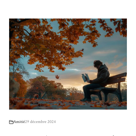
Amitié
29 décembre 2024