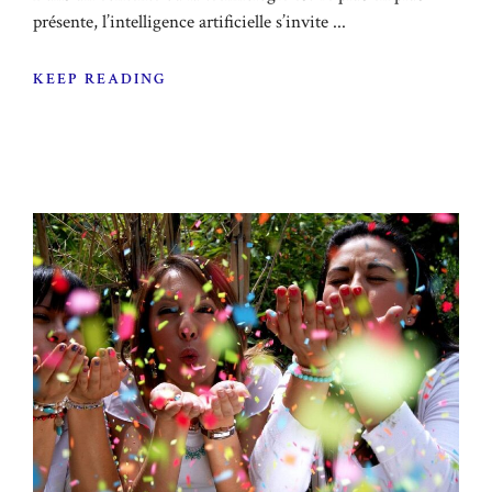
présente, l’intelligence artificielle s’invite ...
KEEP READING