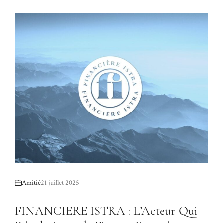
Amitié
21 juillet 2025
FINANCIERE ISTRA : L’Acteur Qui