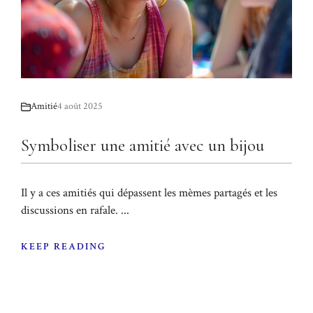
Amitié
4 août 2025
Symboliser une amitié avec un bijou
Il y a ces amitiés qui dépassent les mèmes partagés et les
discussions en rafale. ...
KEEP READING