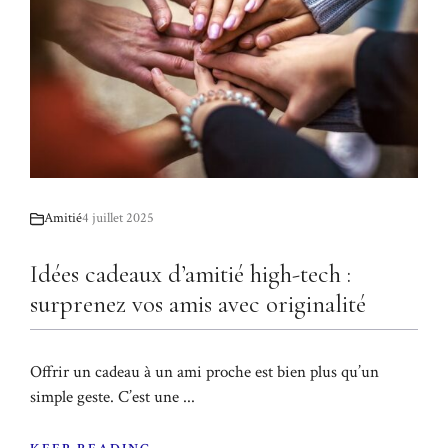
Amitié
4 juillet 2025
Idées cadeaux d’amitié high-tech :
surprenez vos amis avec originalité
Offrir un cadeau à un ami proche est bien plus qu’un
simple geste. C’est une ...