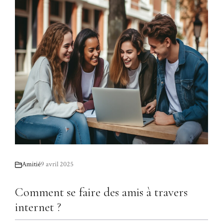
Amitié
9 avril 2025
Comment se faire des amis à travers
internet ?