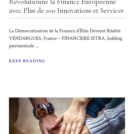
Révolutionne la Finance Européenne
avec Plus de 100 Innovations et Services
La Démocratisation de la Finance d’Élite Devient Réalité
VENDARGUES, France – FINANCIERE ISTRA, holding
patrimoniale ...
KEEP READING