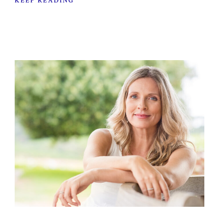
KEEP READING