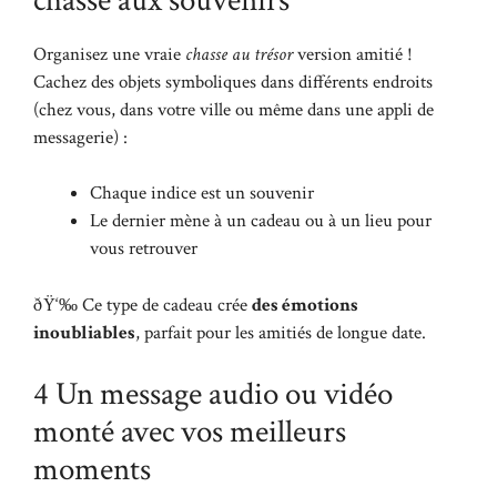
Organisez une vraie
chasse au trésor
version amitié !
Cachez des objets symboliques dans différents endroits
(chez vous, dans votre ville ou même dans une appli de
messagerie) :
Chaque indice est un souvenir
Le dernier mène à un cadeau ou à un lieu pour
vous retrouver
ðŸ‘‰ Ce type de cadeau crée
des émotions
inoubliables
, parfait pour les amitiés de longue date.
4 Un message audio ou vidéo
monté avec vos meilleurs
moments