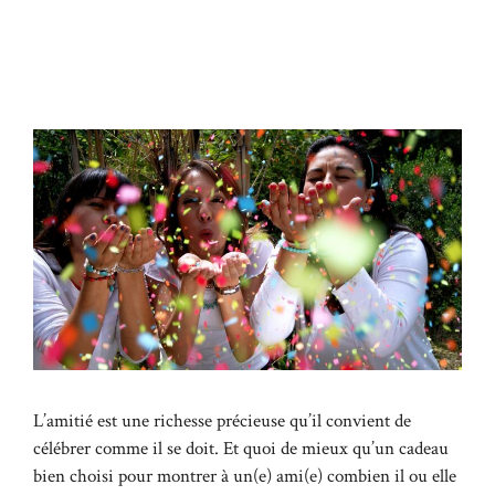
L’amitié est une richesse précieuse qu’il convient de
célébrer comme il se doit. Et quoi de mieux qu’un cadeau
bien choisi pour montrer à un(e) ami(e) combien il ou elle