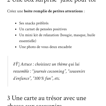
Créez une
boîte remplie de petites attentions
:
Ses snacks préférés
Un carnet de pensées positives
Un mini kit de relaxation (bougie, masque, huile
essentielle)
Une photo de vous deux encadrée
ðŸ’¡
Astuce : choisissez un thème qui lui
ressemble : “journée cocooning”, “souvenirs
d’enfance”, “100 % fun”, etc.
3 Une carte au trésor avec une
chasse aux souvenirs