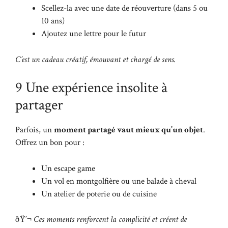
Scellez-la avec une date de réouverture (dans 5 ou
10 ans)
Ajoutez une lettre pour le futur
C’est un cadeau créatif, émouvant et chargé de sens.
9 Une expérience insolite à
partager
Parfois, un
moment partagé vaut mieux qu’un objet
.
Offrez un bon pour :
Un escape game
Un vol en montgolfière ou une balade à cheval
Un atelier de poterie ou de cuisine
ðŸ’¬
Ces moments renforcent la complicité et créent de