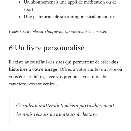
Un abonnement à une appli de méditation ou de
sport
Une plateforme de streaming musical ou culturel
L’idée ? Faire plaisir chaque mois, sans avoir à y penser.
6 Un livre personnalisé
Il existe aujourd’hui des sites qui permettent de créer
des
histoires à votre image
. Offrez à votre ami(e) un livre où
vous êtes les héros, avec vos prénoms, vos traits de
caractère, vos souvenirs…
Ce cadeau inattendu touchera particulièrement
les amis rêveurs ou amateurs de lecture.