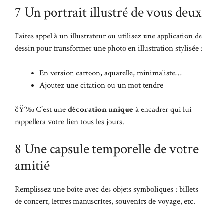
7 Un portrait illustré de vous deux
Faites appel à un illustrateur ou utilisez une application de
dessin pour transformer une photo en illustration stylisée :
En version cartoon, aquarelle, minimaliste…
Ajoutez une citation ou un mot tendre
ðŸ‘‰ C’est une
décoration unique
à encadrer qui lui
rappellera votre lien tous les jours.
8 Une capsule temporelle de votre
amitié
Remplissez une boîte avec des objets symboliques : billets
de concert, lettres manuscrites, souvenirs de voyage, etc.