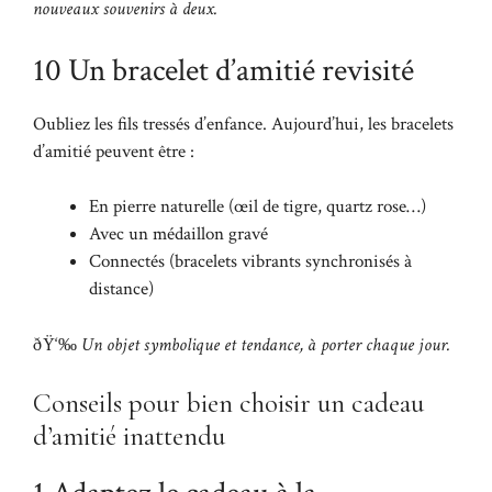
nouveaux souvenirs à deux.
10 Un bracelet d’amitié revisité
Oubliez les fils tressés d’enfance. Aujourd’hui, les bracelets
d’amitié peuvent être :
En pierre naturelle (œil de tigre, quartz rose…)
Avec un médaillon gravé
Connectés (bracelets vibrants synchronisés à
distance)
ðŸ‘‰
Un objet symbolique et tendance, à porter chaque jour.
Conseils pour bien choisir un cadeau
d’amitié inattendu