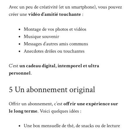
Avec un peu de créativité (et un smartphone), vous pouvez
créer une
vidéo d’amitié touchante
:
Montage de vos photos et vidéos
Musique souvenir
Messages d’autres amis communs
Anecdotes drôles ou touchantes
C’est
un cadeau digital, intemporel et ultra
personnel
.
5 Un abonnement original
Offrir un abonnement, c’est
offrir une expérience sur
le long terme
. Voici quelques idées :
Une box mensuelle de thé, de snacks ou de lecture