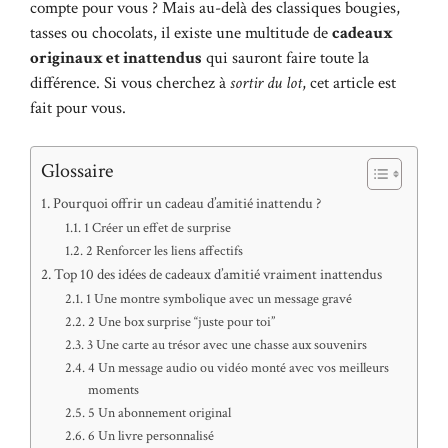
compte pour vous ? Mais au-delà des classiques bougies,
tasses ou chocolats, il existe une multitude de
cadeaux
originaux et inattendus
qui sauront faire toute la
différence. Si vous cherchez à
sortir du lot
, cet article est
fait pour vous.
Glossaire
Pourquoi offrir un cadeau d’amitié inattendu ?
1 Créer un effet de surprise
2 Renforcer les liens affectifs
Top 10 des idées de cadeaux d’amitié vraiment inattendus
1 Une montre symbolique avec un message gravé
2 Une box surprise “juste pour toi”
3 Une carte au trésor avec une chasse aux souvenirs
4 Un message audio ou vidéo monté avec vos meilleurs
moments
5 Un abonnement original
6 Un livre personnalisé