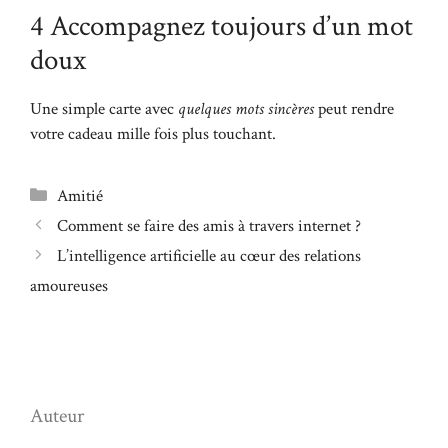
4 Accompagnez toujours d’un mot
doux
Une simple carte avec
quelques mots sincères
peut rendre
votre cadeau mille fois plus touchant.
Catégories
Amitié
Comment se faire des amis à travers internet ?
L’intelligence artificielle au cœur des relations
amoureuses
Auteur