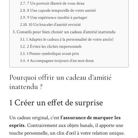
7 Un portrait illustré de vous deux
8 Une capsule temporelle de votre amitié
9 Une expérience insolite à partager
10 Un bracelet d’amitié revisité
Conseils pour bien choisir un cadeau d’amitié inattendu
1 Adaptez le cadeau à la personnalité de votre ami(e)
2 Évitez les clichés impersonnels
3 Pensez symbolique avant prix
4 Accompagnez toujours d’un mot doux
Pourquoi offrir un cadeau d’amitié
inattendu ?
1 Créer un effet de surprise
Un cadeau original, c’est
l’assurance de marquer les
esprits
. Contrairement aux objets banals, il apporte une
touche personnelle, un clin d’œil à votre relation unique.