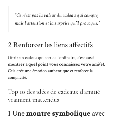
“Ce n’est pas la valeur du cadeau qui compte,
mais l’attention et la surprise qu’il provoque.”
2 Renforcer les liens affectifs
Offrir un cadeau qui sort de l’ordinaire, c’est aussi
montrer à quel point vous connaissez votre ami(e)
.
Cela crée une émotion authentique et renforce la
complicité.
Top 10 des idées de cadeaux d’amitié
vraiment inattendus
1 Une
montre symbolique
avec