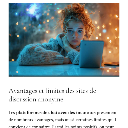
Avantages et limites des sites de
discussion anonyme
Les
plateformes de chat avec des inconnus
présentent
de nombreux avantages, mais aussi certaines limites qu’il
convient de connaître. Parmi les points positifs, on peut