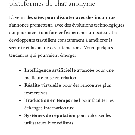
plateformes de chat anonyme
L’avenir des
sites pour discuter avec des inconnus
s’annonce prometteur, avec des évolutions technologiques
qui pourraient transformer l’expérience utilisateur. Les
développeurs travaillent constamment à améliorer la
sécurité et la qualité des interactions. Voici quelques
tendances qui pourraient émerger :
Intelligence artificielle avancée
pour une
meilleure mise en relation
Réalité virtuelle
pour des rencontres plus
immersives
Traduction en temps réel
pour faciliter les
échanges internationaux
Systèmes de réputation
pour valoriser les
utilisateurs bienveillants