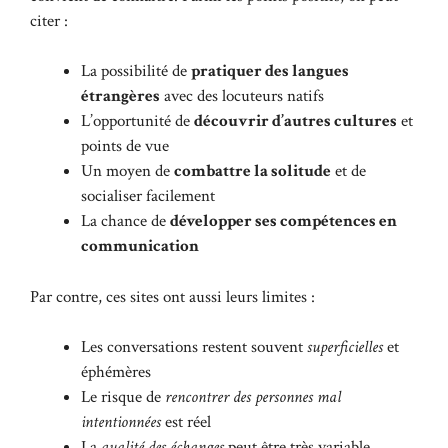
citer :
La possibilité de
pratiquer des langues
étrangères
avec des locuteurs natifs
L’opportunité de
découvrir d’autres cultures
et
points de vue
Un moyen de
combattre la solitude
et de
socialiser facilement
La chance de
développer ses compétences en
communication
Par contre, ces sites ont aussi leurs limites :
Les conversations restent souvent
superficielles
et
éphémères
Le risque de
rencontrer des personnes mal
intentionnées
est réel
La
qualité des échanges
peut être très variable