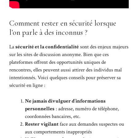
Comment rester en sécurité lorsque
l’on parle à des inconnus ?
La
sécurité et la confidentialité
sont des enjeux majeurs
sur les sites de discussion anonyme. Bien que ces
plateformes offrent des opportunités uniques de
rencontres, elles peuvent aussi attirer des individus mal
intentionnés. Voici quelques conseils pour préserver sa
sécurité en ligne :
Ne jamais divulguer d’informations
personnelles
: adresse, numéro de téléphone,
coordonnées bancaires, etc.
Rester vigilant
face aux demandes suspectes ou
aux comportements inappropriés