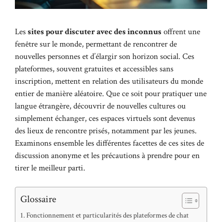
Les
sites pour discuter avec des inconnus
offrent une
fenêtre sur le monde, permettant de rencontrer de
nouvelles personnes et d’élargir son horizon social. Ces
plateformes, souvent gratuites et accessibles sans
inscription, mettent en relation des utilisateurs du monde
entier de manière aléatoire. Que ce soit pour pratiquer une
langue étrangère, découvrir de nouvelles cultures ou
simplement échanger, ces espaces virtuels sont devenus
des lieux de rencontre prisés, notamment par les jeunes.
Examinons ensemble les différentes facettes de ces sites de
discussion anonyme et les précautions à prendre pour en
tirer le meilleur parti.
Glossaire
Fonctionnement et particularités des plateformes de chat