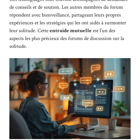
de conseils et de soutien. Les autres membres du forum
répondent avec bienveillance, partageant leurs propres
expériences et les stratégies qui les ont aidés à surmonter
leur solitude. Cette
entraide mutuelle
est l’un des
aspects les plus précieux des forums de discussion sur la
solitude.