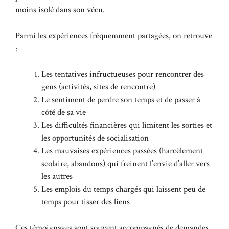
moins isolé dans son vécu.
Parmi les expériences fréquemment partagées, on retrouve
:
Les tentatives infructueuses pour rencontrer des
gens (activités, sites de rencontre)
Le sentiment de perdre son temps et de passer à
côté de sa vie
Les difficultés financières qui limitent les sorties et
les opportunités de socialisation
Les mauvaises expériences passées (harcèlement
scolaire, abandons) qui freinent l’envie d’aller vers
les autres
Les emplois du temps chargés qui laissent peu de
temps pour tisser des liens
Ces témoignages sont souvent accompagnés de demandes