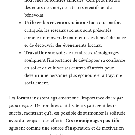
des cours de sport, des ateliers créatifs ou du
bénévolat.
Utiliser les réseaux sociaux
: bien que parfois
critiqués, les réseaux sociaux sont présentés
comme un moyen de maintenir des liens à distance
et de découvrir des événements locaux.
Travailler sur soi
: de nombreux témoignages
soulignent l’importance de développer sa confiance
en soi et de cultiver ses centres d’intérêt pour
devenir une personne plus épanouie et attrayante
socialement.
Les forums insistent également sur l’importance de
ne pas
perdre espoir
. De nombreux utilisateurs partagent leurs
succès, montrant qu’il est possible de surmonter la solitude
avec du temps et des efforts. Ces
témoignages positifs
agissent comme une source d’inspiration et de motivation