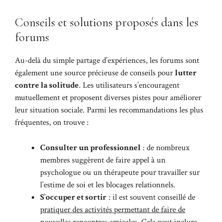
Conseils et solutions proposés dans les
forums
Au-delà du simple partage d’expériences, les forums sont
également une source précieuse de conseils pour
lutter
contre la solitude
. Les utilisateurs s’encouragent
mutuellement et proposent diverses pistes pour améliorer
leur situation sociale. Parmi les recommandations les plus
fréquentes, on trouve :
Consulter un professionnel
: de nombreux
membres suggèrent de faire appel à un
psychologue ou un thérapeute pour travailler sur
l’estime de soi et les blocages relationnels.
S’occuper et sortir
: il est souvent conseillé de
pratiquer des activités permettant de faire de
nouvelles rencontres amicales
. Cela peut inclure