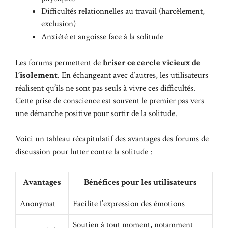
Difficultés relationnelles au travail (harcèlement,
exclusion)
Anxiété et angoisse face à la solitude
Les forums permettent de
briser ce cercle vicieux de
l’isolement
. En échangeant avec d’autres, les utilisateurs
réalisent qu’ils ne sont pas seuls à vivre ces difficultés.
Cette prise de conscience est souvent le premier pas vers
une démarche positive pour sortir de la solitude.
Voici un tableau récapitulatif des avantages des forums de
discussion pour lutter contre la solitude :
Avantages
Bénéfices pour les utilisateurs
Anonymat
Facilite l’expression des émotions
Soutien à tout moment, notamment