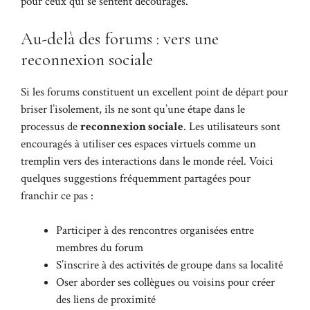
pour ceux qui se sentent découragés.
Au-delà des forums : vers une
reconnexion sociale
Si les forums constituent un excellent point de départ pour
briser l’isolement, ils ne sont qu’une étape dans le
processus de
reconnexion sociale
. Les utilisateurs sont
encouragés à utiliser ces espaces virtuels comme un
tremplin vers des interactions dans le monde réel. Voici
quelques suggestions fréquemment partagées pour
franchir ce pas :
Participer à des rencontres organisées entre
membres du forum
S’inscrire à des activités de groupe dans sa localité
Oser aborder ses collègues ou voisins pour créer
des liens de proximité