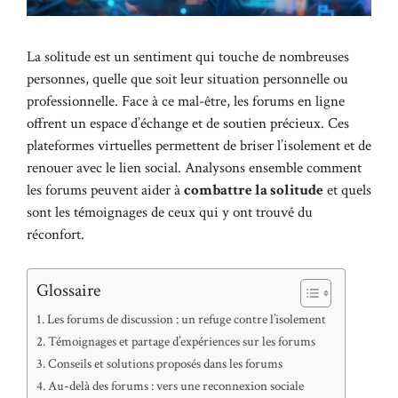
La solitude est un sentiment qui touche de nombreuses
personnes, quelle que soit leur situation personnelle ou
professionnelle. Face à ce mal-être, les forums en ligne
offrent un espace d’échange et de soutien précieux. Ces
plateformes virtuelles permettent de briser l’isolement et de
renouer avec le lien social. Analysons ensemble comment
les forums peuvent aider à
combattre la solitude
et quels
sont les témoignages de ceux qui y ont trouvé du
réconfort.
Glossaire
Les forums de discussion : un refuge contre l’isolement
Témoignages et partage d’expériences sur les forums
Conseils et solutions proposés dans les forums
Au-delà des forums : vers une reconnexion sociale