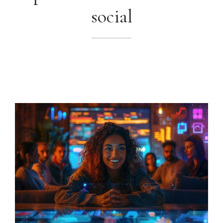
social