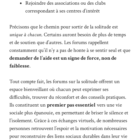
Rejoindre des associations ou des clubs
correspondant à ses centres d’intérêt
Précisons que le chemin pour sortir de la solitude est
unique à chacun
. Certains auront besoin de plus de temps
et de soutien que d’autres. Les forums rappellent
constamment qu’il n’y a pas de honte à se sentir seul et que
demander de l’aide est un signe de force, non de
faiblesse
.
Tout compte fait, les forums sur la solitude offrent un
espace bienveillant où chacun peut exprimer ses
difficultés, trouver du réconfort et des conseils pratiques.
Ils constituent un
premier pas essentiel
vers une vie
sociale plus épanouie, en permettant de briser le silence et
l’isolement. Grâce à ces échanges virtuels, de nombreuses
personnes retrouvent l’espoir et la motivation nécessaires
pour reconstruire des liens sociaux durables dans leur vie