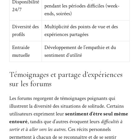
Disponibilité
pendant les périodes difficiles (week-
24/7
ends, soirées)
Diversité des
Multiplicité des points de vue et des
profils
expériences partagées
Entraide
Développement de l’empathie et du
mutuelle
sentiment d’utilité
Témoignages et partage d’expériences
sur les forums
Les forums regorgent de témoignages poignants qui
illustrent la diversité des situations de solitude. Certains
utilisateurs expriment leur
sentiment d’être seul même
entouré
, tandis que d’autres évoquent leurs
difficultés à
sortir et à aller vers les autres
. Ces récits personnels
permettent à chacun de se reconnaître et de se sentir