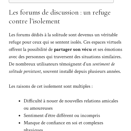
Les forums de discussion : un refuge
contre l’isolement
Les forums dédiés à la solitude sont devenus un véritable
refuge pour ceux qui se sentent isolés. Ces espaces virtuels
offrent la possibilité de
partager son vécu
et ses émotions
avec des personnes qui traversent des situations similaires.
De nombreux utilisateurs témoignent d’un
sentiment de
solitude persistant
, souvent installé depuis plusieurs années.
Les raisons de cet isolement sont multiples :
Difficulté à nouer de nouvelles relations amicales
ou amoureuses
Sentiment d’être différent ou incompris
Manque de confiance en soi et complexes
physiques