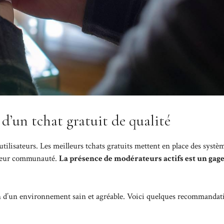
s d’un tchat gratuit de qualité
 utilisateurs. Les meilleurs tchats gratuits mettent en place des systè
à leur communauté.
La présence de modérateurs actifs est un gage
ien d’un environnement sain et agréable. Voici quelques recommandat