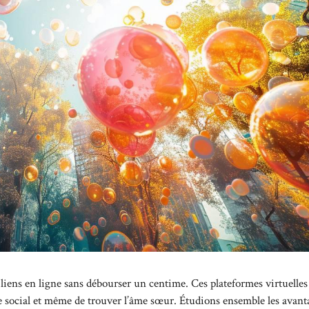
 liens en ligne sans débourser un centime. Ces plateformes virtuelles
le social et même de trouver l’âme sœur. Étudions ensemble les avant