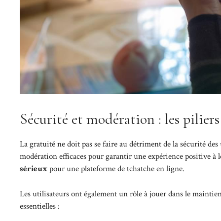
Sécurité et modération : les pilier
La gratuité ne doit pas se faire au détriment de la sécurité des
modération efficaces pour garantir une expérience positive 
sérieux
pour une plateforme de tchatche en ligne.
Les utilisateurs ont également un rôle à jouer dans le maint
essentielles :