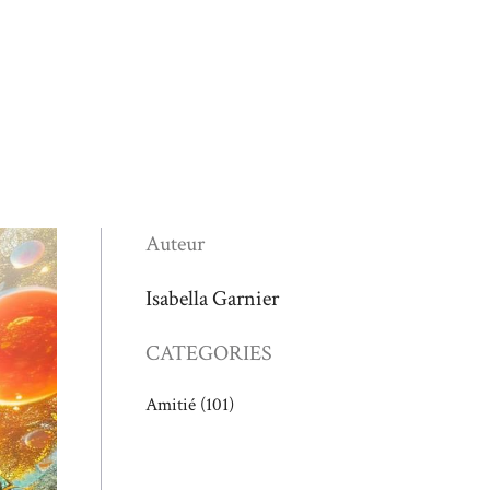
Auteur
Isabella Garnier
CATEGORIES
Amitié
(101)