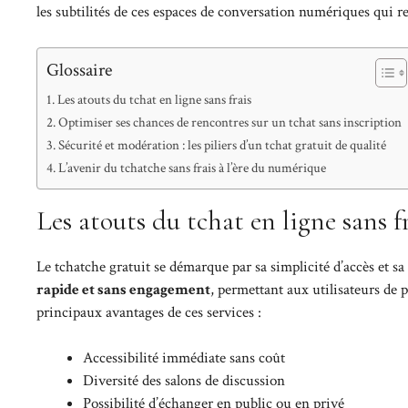
les subtilités de ces espaces de conversation numériques qui re
Glossaire
Les atouts du tchat en ligne sans frais
Optimiser ses chances de rencontres sur un tchat sans inscription
Sécurité et modération : les piliers d’un tchat gratuit de qualité
L’avenir du tchatche sans frais à l’ère du numérique
Les atouts du tchat en ligne sans f
Le tchatche gratuit se démarque par sa simplicité d’accès et sa
rapide et sans engagement
, permettant aux utilisateurs de 
principaux avantages de ces services :
Accessibilité immédiate sans coût
Diversité des salons de discussion
Possibilité d’échanger en public ou en privé