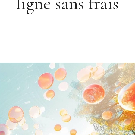
ligne sans frais