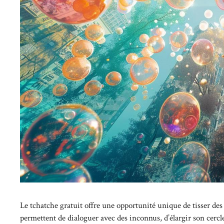
Le tchatche gratuit offre une opportunité unique de tisser des
permettent de dialoguer avec des inconnus, d’élargir son cerc