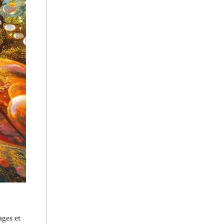
ages et