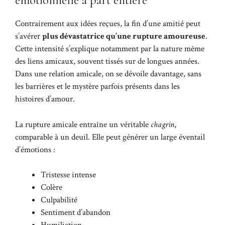
émotionnelle à part entière
Contrairement aux idées reçues, la fin d’une amitié peut
s’avérer
plus dévastatrice qu’une rupture amoureuse
.
Cette intensité s’explique notamment par la nature même
des liens amicaux, souvent tissés sur de longues années.
Dans une relation amicale, on se dévoile davantage, sans
les barrières et le mystère parfois présents dans les
histoires d’amour.
La rupture amicale entraîne un véritable
chagrin
,
comparable à un deuil. Elle peut générer un large éventail
d’émotions :
Tristesse intense
Colère
Culpabilité
Sentiment d’abandon