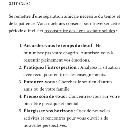
amicale
Se remettre d’une séparation amicale nécessite du temps et
de la patience. Voici quelques conseils pour traverser cette
période difficile et
reconstruire des liens sociaux solides
:
Accordez-vous le temps du deuil
: Ne
minimisez pas votre chagrin. Autorisez-vous à
ressentir pleinement vos émotions.
Pratiquez l’introspection
: Analysez la situation
avec recul pour en tirer des enseignements.
Entourez-vous
: Cherchez le soutien d’autres
amis ou de votre famille.
Prenez soin de vous
: Concentrez-vous sur votre
bien-être physique et mental.
Élargissez vos horizons
: Osez de nouvelles
activités et rencontres pour vous ouvrir à de
nouvelles perspectives.