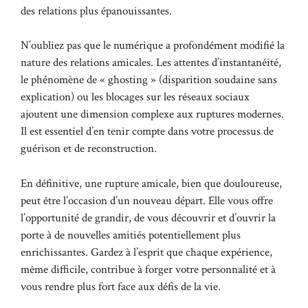
des relations plus épanouissantes.
N’oubliez pas que le numérique a profondément modifié la
nature des relations amicales. Les attentes d’instantanéité,
le phénomène de « ghosting » (disparition soudaine sans
explication) ou les blocages sur les réseaux sociaux
ajoutent une dimension complexe aux ruptures modernes.
Il est essentiel d’en tenir compte dans votre processus de
guérison et de reconstruction.
En définitive, une rupture amicale, bien que douloureuse,
peut être l’occasion d’un nouveau départ. Elle vous offre
l’opportunité de grandir, de vous découvrir et d’ouvrir la
porte à de nouvelles amitiés potentiellement plus
enrichissantes. Gardez à l’esprit que chaque expérience,
même difficile, contribue à forger votre personnalité et à
vous rendre plus fort face aux défis de la vie.