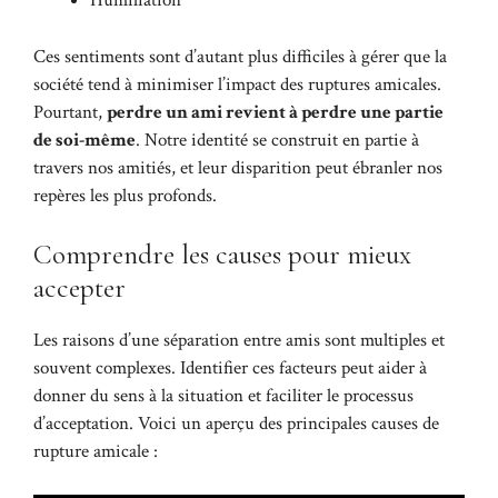
Humiliation
Ces sentiments sont d’autant plus difficiles à gérer que la
société tend à minimiser l’impact des ruptures amicales.
Pourtant,
perdre un ami revient à perdre une partie
de soi-même
. Notre identité se construit en partie à
travers nos amitiés, et leur disparition peut ébranler nos
repères les plus profonds.
Comprendre les causes pour mieux
accepter
Les raisons d’une séparation entre amis sont multiples et
souvent complexes. Identifier ces facteurs peut aider à
donner du sens à la situation et faciliter le processus
d’acceptation. Voici un aperçu des principales causes de
rupture amicale :