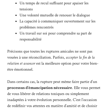
Un temps de recul suffisant pour apaiser les
tensions
Une volonté mutuelle de renouer le dialogue
La capacité à communiquer ouvertement sur les
problèmes rencontrés
Un travail sur soi pour comprendre sa part de
responsabilité
Précisons que toutes les ruptures amicales ne sont pas
vouées à une réconciliation. Parfois,
accepter la fin de la
relation et avancer
est la meilleure option pour votre bien-
être émotionnel.
Dans certains cas, la rupture peut même faire partie d’un
processus d’émancipation nécessaire
. Elle vous permet
de vous libérer de relations toxiques ou simplement
inadaptées à votre évolution personnelle. C’est l’occasion
de redéfinir vos attentes en matière d’amitié et de choisir