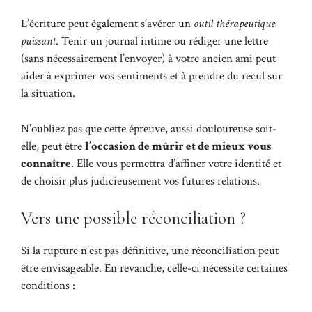
L’écriture peut également s’avérer un
outil thérapeutique
puissant
. Tenir un journal intime ou rédiger une lettre
(sans nécessairement l’envoyer) à votre ancien ami peut
aider à exprimer vos sentiments et à prendre du recul sur
la situation.
N’oubliez pas que cette épreuve, aussi douloureuse soit-
elle, peut être
l’occasion de mûrir et de mieux vous
connaître
. Elle vous permettra d’affiner votre identité et
de choisir plus judicieusement vos futures relations.
Vers une possible réconciliation ?
Si la rupture n’est pas définitive, une réconciliation peut
être envisageable. En revanche, celle-ci nécessite certaines
conditions :