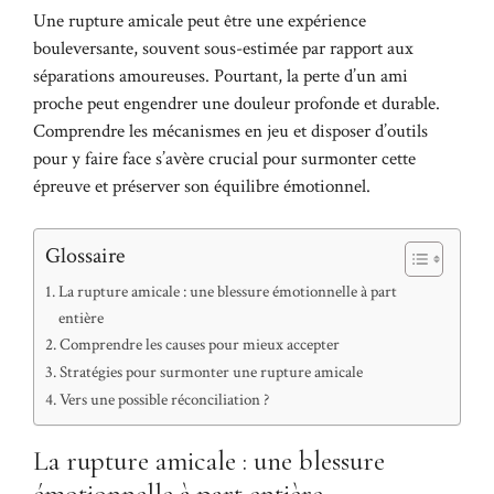
Une rupture amicale peut être une expérience
bouleversante, souvent sous-estimée par rapport aux
séparations amoureuses. Pourtant, la perte d’un ami
proche peut engendrer une douleur profonde et durable.
Comprendre les mécanismes en jeu et disposer d’outils
pour y faire face s’avère crucial pour surmonter cette
épreuve et préserver son équilibre émotionnel.
Glossaire
La rupture amicale : une blessure émotionnelle à part
entière
Comprendre les causes pour mieux accepter
Stratégies pour surmonter une rupture amicale
Vers une possible réconciliation ?
La rupture amicale : une blessure