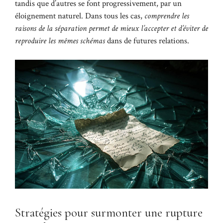
tandis que d’autres se font progressivement, par un
éloignement naturel. Dans tous les cas,
comprendre les
raisons de la séparation permet de mieux l’accepter et d’éviter de
reproduire les mêmes schémas
dans de futures relations.
Stratégies pour surmonter une rupture