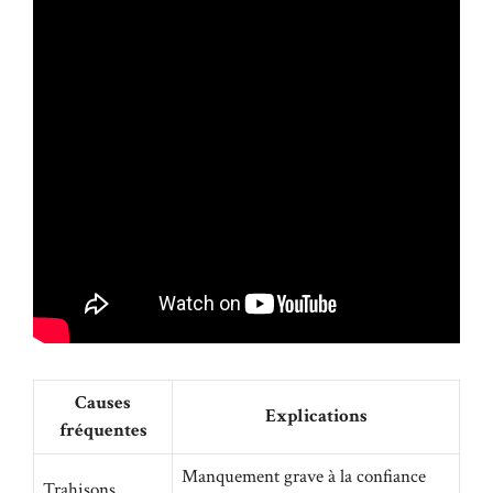
Causes
Explications
fréquentes
Manquement grave à la confiance
Trahisons