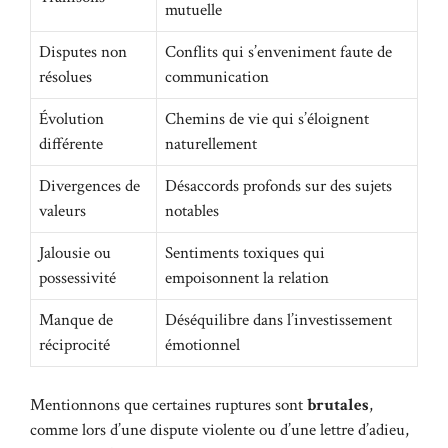
mutuelle
Disputes non
Conflits qui s’enveniment faute de
résolues
communication
Évolution
Chemins de vie qui s’éloignent
différente
naturellement
Divergences de
Désaccords profonds sur des sujets
valeurs
notables
Jalousie ou
Sentiments toxiques qui
possessivité
empoisonnent la relation
Manque de
Déséquilibre dans l’investissement
réciprocité
émotionnel
Mentionnons que certaines ruptures sont
brutales
,
comme lors d’une dispute violente ou d’une lettre d’adieu,