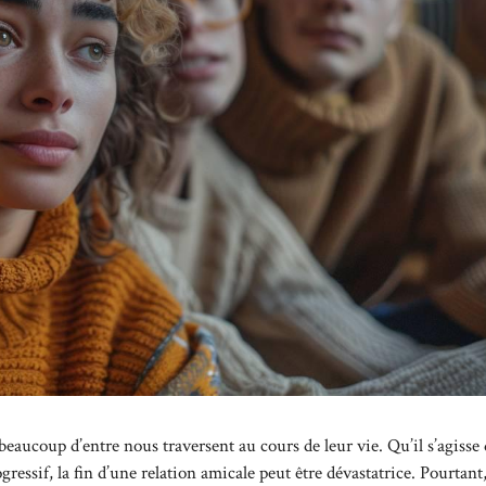
aucoup d’entre nous traversent au cours de leur vie. Qu’il s’agisse
sif, la fin d’une relation amicale peut être dévastatrice. Pourtant, 