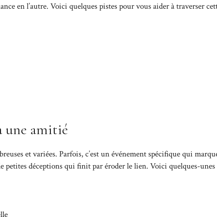
ance en l’autre. Voici quelques pistes pour vous aider à traverser cet
à une amitié
breuses et variées. Parfois, c’est un événement spécifique qui marque
e petites déceptions qui finit par éroder le lien. Voici quelques-unes
lle