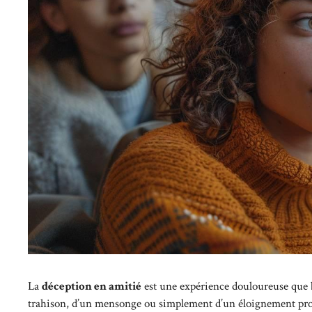
La
déception en amitié
est une expérience douloureuse que be
trahison, d’un mensonge ou simplement d’un éloignement progres