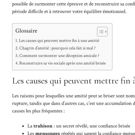
possible de surmonter cette épreuve et de reconstruire sa confi
période difficile et à retrouver votre équilibre émotionnel.
Glossaire
Les causes qui peuvent mettre fin à une amitié
Chagrin d’amitié : pourquoi cela fait si mal ?
Comment surmonter une déception amicale ?
Reconstruire sa vie sociale après une amitié brisée
Les causes qui peuvent mettre fin 
Les raisons pour lesquelles une amitié peut se briser sont nom
rupture, tandis que dans d’autres cas, c’est une accumulation d
causes les plus fréquentes :
La
trahison
: un secret révélé, une confiance brisée
Les
mensonges
répétés qui sapent la confiance mutue