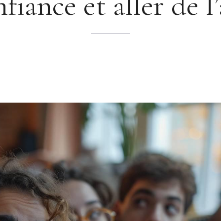
nfiance et aller de l