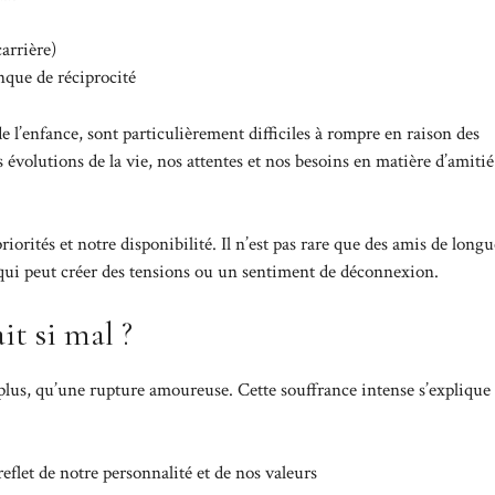
arrière)
nque de réciprocité
de l’enfance, sont particulièrement difficiles à rompre en raison des
 évolutions de la vie, nos attentes et nos besoins en matière d’amitié
orités et notre disponibilité. Il n’est pas rare que des amis de longu
e qui peut créer des tensions ou un sentiment de déconnexion.
it si mal ?
plus, qu’une rupture amoureuse. Cette souffrance intense s’explique
reflet de notre personnalité et de nos valeurs