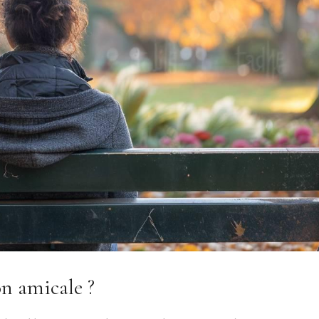
n amicale ?