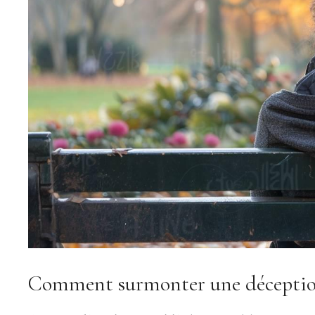
Comment surmonter une déceptio