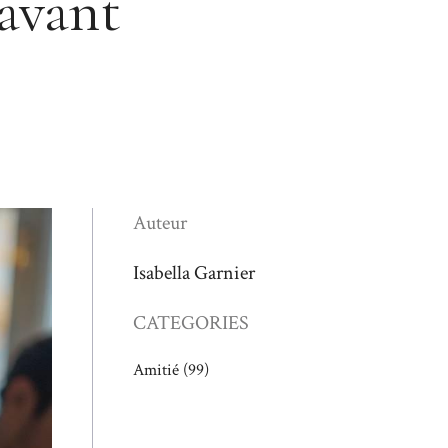
’avant
Auteur
Isabella Garnier
CATEGORIES
Amitié
(99)