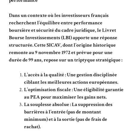
performance
Dans un contexte où les investisseurs français
recherchent l’équilibre entre performance
boursière et sécurité du cadre juridique, le Livret
Bourse Investissements (LBI) apporte une réponse
structurée. Cette SICAV, dont l’origine historique
remonte au 9 novembre 1972 et prévue pour une
durée de 99 ans, repose sur un triptyque stratégique :
L’accès à la qualité : Une gestion disciplinée
ciblant les meilleures actions européennes.
L’optimisation fiscale : Une éligibilité garantie
au PEA pour maximiser les gains nets.
La souplesse absolue : La suppression des
barrières à l’entrée (pas de montant
minimum) et à la sortie (pas de frais de
rachat).