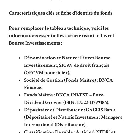
Caractéristiques clés et fiche d’identité du fonds
Pour remplacer le tableau technique, voici les
informations essentielles caractérisant le Livret
Bourse Investissements :
Dénomination et Nature : Livret Bourse
Investissement, SICAV de droit français
(OPCVM nourricier).
Société de Gestion (Fonds Maître) : DNCA
Finance.
Fonds Maître : DNCA INVEST – Euro
Dividend Grower (ISIN : LU2343999186).
Dépositaire et Distributeur : CACEIS Bank
(Dépositaire) et Natixis Investment Managers
International (Distributeur).
Classification Durable : Article 8 (SFDR) et