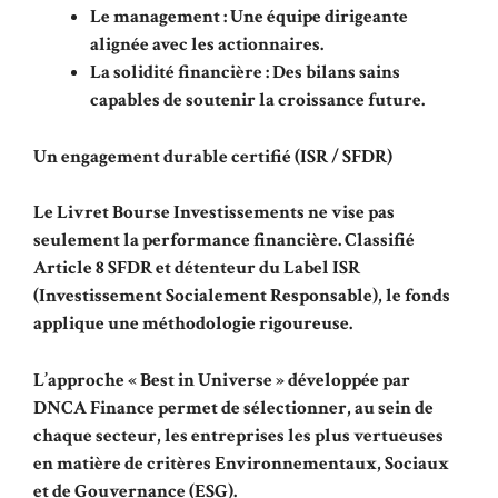
Le management : Une équipe dirigeante
alignée avec les actionnaires.
La solidité financière : Des bilans sains
capables de soutenir la croissance future.
Un engagement durable certifié (ISR / SFDR)
Le Livret Bourse Investissements ne vise pas
seulement la performance financière. Classifié
Article 8 SFDR et détenteur du Label ISR
(Investissement Socialement Responsable), le fonds
applique une méthodologie rigoureuse.
L’approche « Best in Universe » développée par
DNCA Finance permet de sélectionner, au sein de
chaque secteur, les entreprises les plus vertueuses
en matière de critères Environnementaux, Sociaux
et de Gouvernance (ESG).