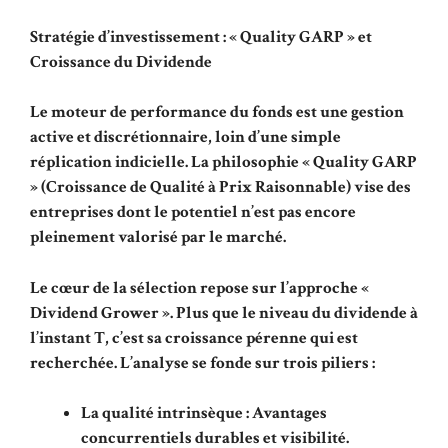
Stratégie d’investissement : « Quality GARP » et
Croissance du Dividende
Le moteur de performance du fonds est une gestion
active et discrétionnaire, loin d’une simple
réplication indicielle. La philosophie « Quality GARP
» (Croissance de Qualité à Prix Raisonnable) vise des
entreprises dont le potentiel n’est pas encore
pleinement valorisé par le marché.
Le cœur de la sélection repose sur l’approche «
Dividend Grower ». Plus que le niveau du dividende à
l’instant T, c’est sa croissance pérenne qui est
recherchée. L’analyse se fonde sur trois piliers :
La qualité intrinsèque : Avantages
concurrentiels durables et visibilité.