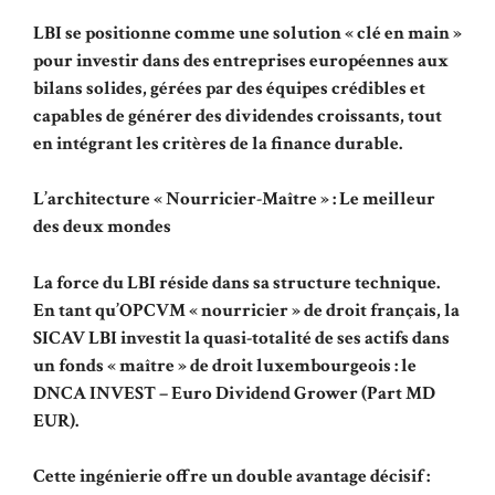
LBI se positionne comme une solution « clé en main »
pour investir dans des entreprises européennes aux
bilans solides, gérées par des équipes crédibles et
capables de générer des dividendes croissants, tout
en intégrant les critères de la finance durable.
L’architecture « Nourricier-Maître » : Le meilleur
des deux mondes
La force du LBI réside dans sa structure technique.
En tant qu’OPCVM « nourricier » de droit français, la
SICAV LBI investit la quasi-totalité de ses actifs dans
un fonds « maître » de droit luxembourgeois : le
DNCA INVEST – Euro Dividend Grower (Part MD
EUR).
Cette ingénierie offre un double avantage décisif :