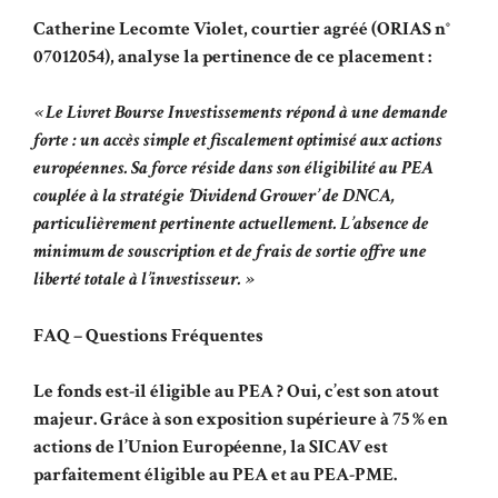
Catherine Lecomte Violet, courtier agréé (ORIAS n°
07012054), analyse la pertinence de ce placement :
« Le Livret Bourse Investissements répond à une demande
forte : un accès simple et fiscalement optimisé aux actions
européennes. Sa force réside dans son éligibilité au PEA
couplée à la stratégie ‘Dividend Grower’ de DNCA,
particulièrement pertinente actuellement. L’absence de
minimum de souscription et de frais de sortie offre une
liberté totale à l’investisseur. »
FAQ – Questions Fréquentes
Le fonds est-il éligible au PEA ? Oui, c’est son atout
majeur. Grâce à son exposition supérieure à 75 % en
actions de l’Union Européenne, la SICAV est
parfaitement éligible au PEA et au PEA-PME.