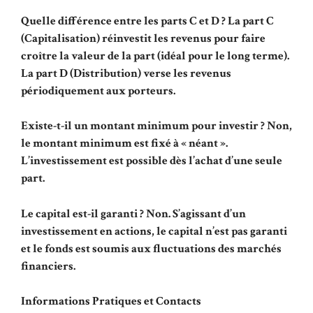
Quelle différence entre les parts C et D ? La part C
(Capitalisation) réinvestit les revenus pour faire
croître la valeur de la part (idéal pour le long terme).
La part D (Distribution) verse les revenus
périodiquement aux porteurs.
Existe-t-il un montant minimum pour investir ? Non,
le montant minimum est fixé à « néant ».
L’investissement est possible dès l’achat d’une seule
part.
Le capital est-il garanti ? Non. S’agissant d’un
investissement en actions, le capital n’est pas garanti
et le fonds est soumis aux fluctuations des marchés
financiers.
Informations Pratiques et Contacts