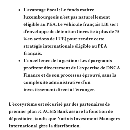
L’avantage fiscal : Le fonds maître
luxembourgeois n’est pas naturellement
éligible au PEA. Le véhicule français LBI sert
d’enveloppe de détention (investie à plus de 75
% en actions de l’UE) pour rendre cette
stratégie internationale éligible au PEA
français.
L’excellence de la gestion : Les épargnants
profitent directement de l’expertise de DNCA
Finance et de son processus éprouvé, sans la
complexité administrative d’un
investissement direct à l’étranger.
L’écosystème est sécurisé par des partenaires de
premier plan : CACEIS Bank assure la fonction de
dépositaire, tandis que Natixis Investment Managers
International gère la distribution.