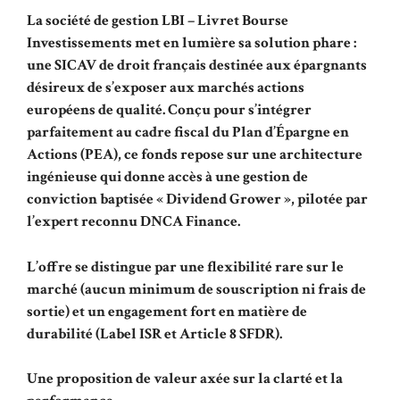
La société de gestion LBI – Livret Bourse
Investissements met en lumière sa solution phare :
une SICAV de droit français destinée aux épargnants
désireux de s’exposer aux marchés actions
européens de qualité. Conçu pour s’intégrer
parfaitement au cadre fiscal du Plan d’Épargne en
Actions (PEA), ce fonds repose sur une architecture
ingénieuse qui donne accès à une gestion de
conviction baptisée « Dividend Grower », pilotée par
l’expert reconnu DNCA Finance.
L’offre se distingue par une flexibilité rare sur le
marché (aucun minimum de souscription ni frais de
sortie) et un engagement fort en matière de
durabilité (Label ISR et Article 8 SFDR).
Une proposition de valeur axée sur la clarté et la