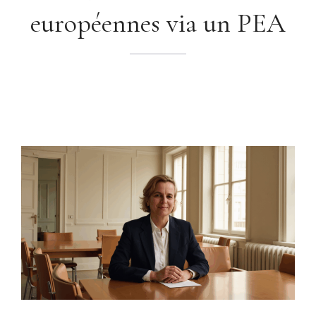
européennes via un PEA