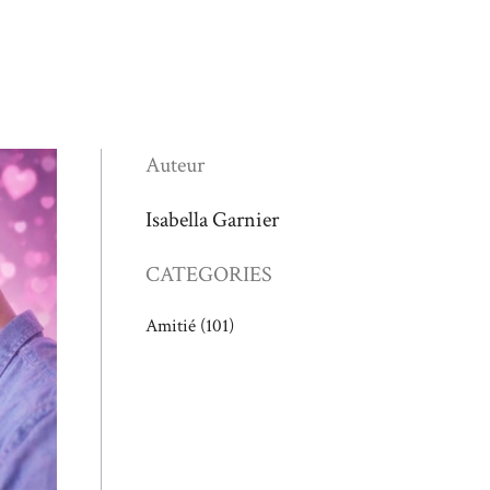
Auteur
Isabella Garnier
CATEGORIES
Amitié
(101)